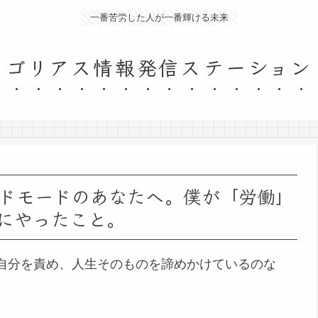
一番苦労した人が一番輝ける未来
ゴリアス情報発信ステーション
ドモードのあなたへ。僕が「労働」
にやったこと。
自分を責め、人生そのものを諦めかけているのな