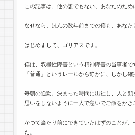
この記事は、他の誰でもない、あなたのため
なぜなら、ほんの数年前までの僕も、あなた
はじめまして、ゴリアスです。
僕は、双極性障害という精神障害の当事者で
「普通」というレールから静かに、しかし確
毎朝の通勤。決まった時間に出社し、人と顔
思いをしないように一人で急いでご飯をかき
かつて当たり前にできていたはずのことが、
た。