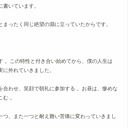
に書いています。
とまったく同じ絶望の淵に立っていたからです。
す
。この特性と付き合い始めてから、僕の人生は
実に外れていきました。
を合わせ、笑顔で朝礼に参加する
。お昼は、惨めな
こむ
。
一つ、また一つと耐え難い苦痛に変わっていきまし