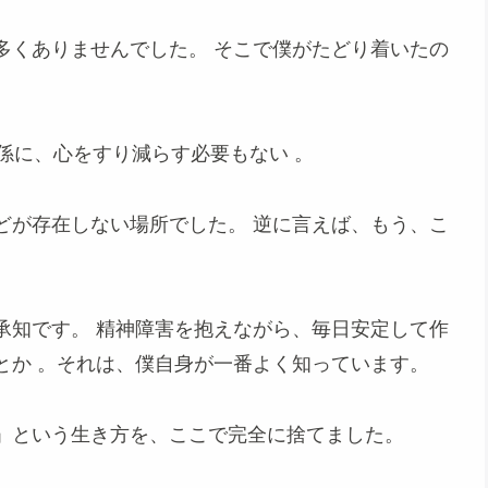
多くありませんでした。 そこで僕がたどり着いたの
係に、心をすり減らす必要もない
。
どが存在しない場所でした。
逆に言えば、もう、こ
承知です。
精神障害を抱えながら、毎日安定して作
とか
。それは、僕自身が一番よく知っています。
」という生き方を、ここで完全に捨てました。