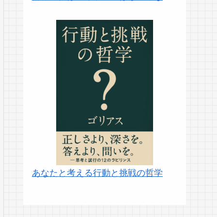
あなたと考える行動と挑戦の哲学