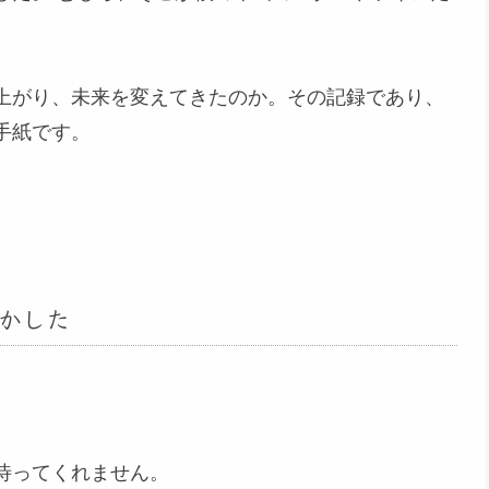
上がり、未来を変えてきたのか。その記録であり、
手紙です。
かした
待ってくれません。