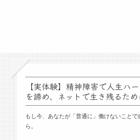
【実体験】精神障害で人生ハー
を諦め、ネットで生き残るため
もし今、あなたが「普通に」働けないことで
ら。