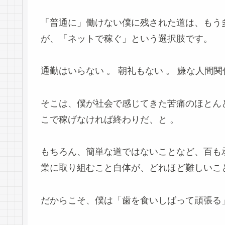
「普通に」働けない僕に残された道は、もう
が、「ネットで稼ぐ」という選択肢です。
通勤はいらない
。
朝礼もない
。
嫌な人間関
そこは、僕が社会で感じてきた苦痛のほとん
こで稼げなければ終わりだ、と
。
もちろん、簡単な道ではないことなど、百も
業に取り組むこと自体が、どれほど難しいこ
だからこそ、僕は「歯を食いしばって頑張る