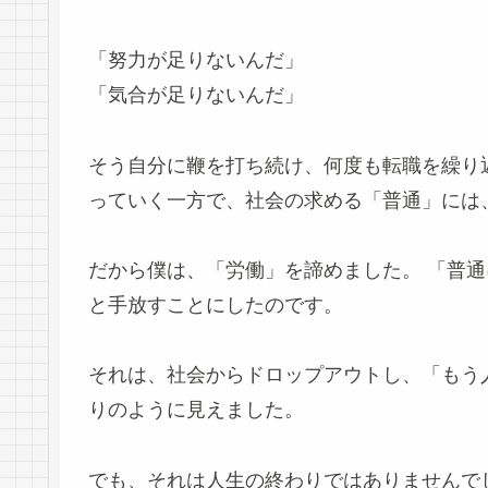
「努力が足りないんだ」
「気合が足りないんだ」
そう自分に鞭を打ち続け、何度も転職を繰り
っていく一方で、社会の求める「普通」には
だから僕は、「労働」を諦めました。 「普
と手放すことにしたのです。
それは、社会からドロップアウトし、「もう
りのように見えました。
でも、それは人生の終わりではありませんで