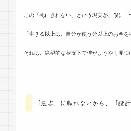
この「死にきれない」という現実が、僕に一
「生きる以上は、自分が使う分以上のお金を
それは、絶望的な状況下で僕がようやく見つ
「意志」に頼れないから、「設計