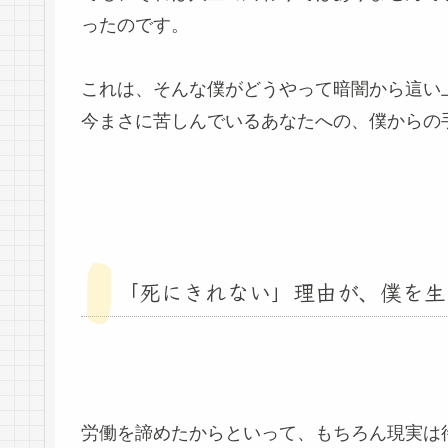
ったのです。
これは、そんな僕がどうやって暗闇から這い
今まさに苦しんでいるあなたへの、僕からの
「死にきれない」理由が、僕を生
労働を諦めたからといって、もちろん現実は