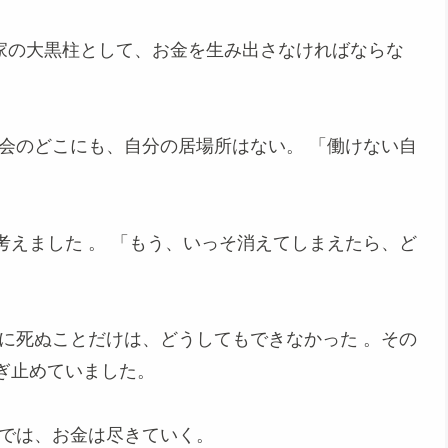
家の大黒柱として、お金を生み出さなければならな
会のどこにも、自分の居場所はない。 「働けない自
考えました
。 「もう、いっそ消えてしまえたら、ど
に死ぬことだけは、どうしてもできなかった
。その
ぎ止めていました。
けでは、お金は尽きていく。