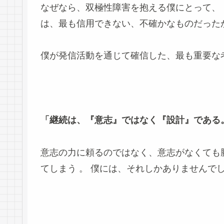
なぜなら、双極性障害を抱える僕にとって、
は、最も信用できない、不確かなものだった
僕が発信活動を通じて確信した、最も重要な
「継続は、『意志』ではなく『設計』である
意志の力に頼るのではなく、意志がなくても
てしまう
。 僕には、それしかありませんで