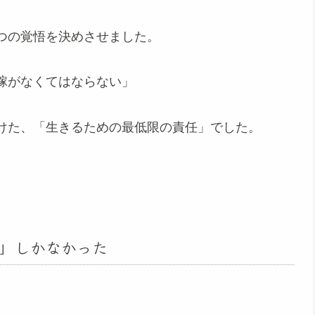
つの覚悟を決めさせました。
稼がなくてはならない」
けた、「生きるための最低限の責任」でした。
」しかなかった