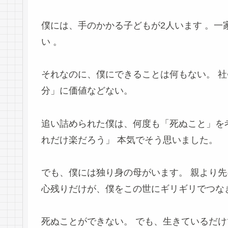
僕には、手のかかる子どもが2人います
。一
い
。
それなのに、僕にできることは何もない。 社
分」に価値などない。
追い詰められた僕は、何度も「死ぬこと」を
れだけ楽だろう」 本気でそう思いました。
でも、僕には独り身の母がいます。
親より先
心残りだけが、僕をこの世にギリギリでつな
死ぬことができない。 でも、生きているだ