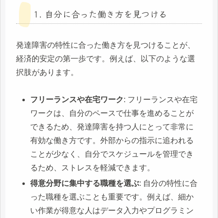
1. 自分に合った働き方を見つける
発達障害の特性に合った働き方を見つけることが、
経済的安定の第一歩です。例えば、以下のような選
択肢があります。
フリーランスや在宅ワーク
: フリーランスや在宅
ワークは、自分のペースで仕事を進めることが
できるため、発達障害を持つ人にとって非常に
有効な働き方です。外部からの指示に追われる
ことが少なく、自分でスケジュールを管理でき
るため、ストレスを軽減できます。
得意分野に集中する職種を選ぶ
: 自分の特性に合
った職種を選ぶことも重要です。例えば、細か
い作業が得意な人はデータ入力やプログラミン