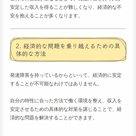
安定した収入を得ることが難しくなり、経済的な不
安を抱えることが多くなります。
2. 経済的な問題を乗り越えるための具
体的な方法
発達障害を持っているからといって、経済的に安定
することが不可能なわけではありません。
自分の特性に合った方法で働く環境を整え、収入を
安定させるための具体的な対策を講じることで、経
済的な問題を解決することができます。