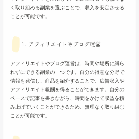
く取り組める副業を選ぶことで、収入を安定させる
ことが可能です。
1. アフィリエイトやブログ運営
アフィリエイトやブログ運営は、時間や場所に縛ら
れずにできる副業の一つです。自分の得意な分野で
情報を発信し、商品を紹介することで、広告収入や
アフィリエイト報酬を得ることができます。自分の
ペースで記事を書きながら、時間をかけて収益を積
み上げていくことができるため、無理なく取り組む
ことが可能です。