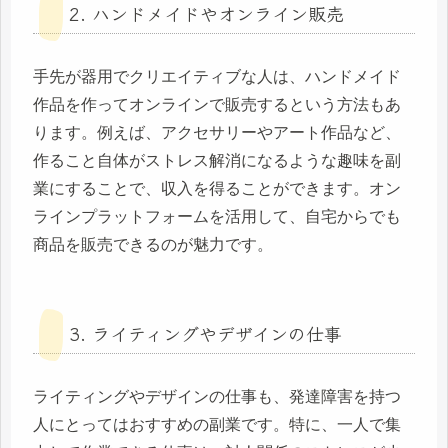
2. ハンドメイドやオンライン販売
手先が器用でクリエイティブな人は、ハンドメイド
作品を作ってオンラインで販売するという方法もあ
ります。例えば、アクセサリーやアート作品など、
作ること自体がストレス解消になるような趣味を副
業にすることで、収入を得ることができます。オン
ラインプラットフォームを活用して、自宅からでも
商品を販売できるのが魅力です。
3. ライティングやデザインの仕事
ライティングやデザインの仕事も、発達障害を持つ
人にとってはおすすめの副業です。特に、一人で集