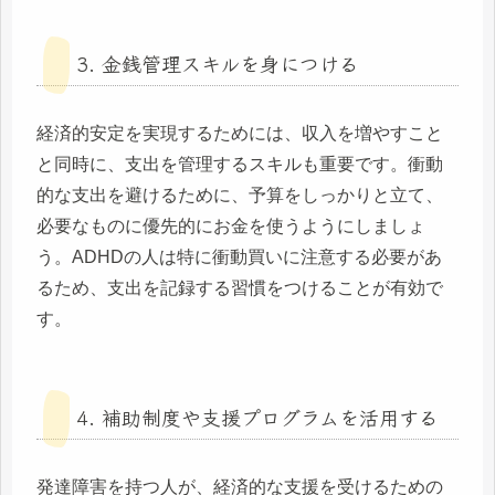
3. 金銭管理スキルを身につける
経済的安定を実現するためには、収入を増やすこと
と同時に、支出を管理するスキルも重要です。衝動
的な支出を避けるために、予算をしっかりと立て、
必要なものに優先的にお金を使うようにしましょ
う。ADHDの人は特に衝動買いに注意する必要があ
るため、支出を記録する習慣をつけることが有効で
す。
4. 補助制度や支援プログラムを活用する
発達障害を持つ人が、経済的な支援を受けるための