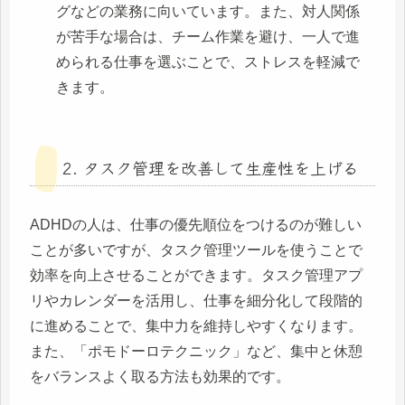
グなどの業務に向いています。また、対人関係
が苦手な場合は、チーム作業を避け、一人で進
められる仕事を選ぶことで、ストレスを軽減で
きます。
2. タスク管理を改善して生産性を上げる
ADHDの人は、仕事の優先順位をつけるのが難しい
ことが多いですが、タスク管理ツールを使うことで
効率を向上させることができます。タスク管理アプ
リやカレンダーを活用し、仕事を細分化して段階的
に進めることで、集中力を維持しやすくなります。
また、「ポモドーロテクニック」など、集中と休憩
をバランスよく取る方法も効果的です。