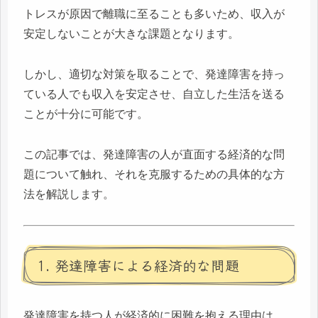
トレスが原因で離職に至ることも多いため、収入が
安定しないことが大きな課題となります。
しかし、適切な対策を取ることで、発達障害を持っ
ている人でも収入を安定させ、自立した生活を送る
ことが十分に可能です。
この記事では、発達障害の人が直面する経済的な問
題について触れ、それを克服するための具体的な方
法を解説します。
1. 発達障害による経済的な問題
発達障害を持つ人が経済的に困難を抱える理由は