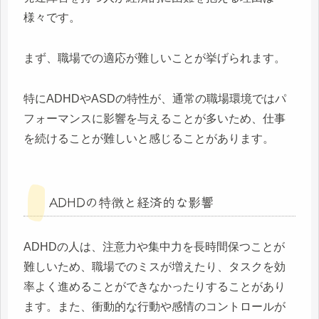
様々です。
まず、職場での適応が難しいことが挙げられます。
特にADHDやASDの特性が、通常の職場環境ではパ
フォーマンスに影響を与えることが多いため、仕事
を続けることが難しいと感じることがあります。
ADHDの特徴と経済的な影響
ADHDの人は、注意力や集中力を長時間保つことが
難しいため、職場でのミスが増えたり、タスクを効
率よく進めることができなかったりすることがあり
ます。また、衝動的な行動や感情のコントロールが