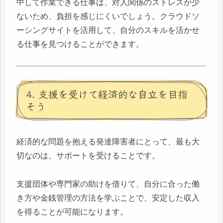
中して作業できる仕事は、対人関係のストレスが少
ないため、負担を感じにくいでしょう。クラウドソ
ーシングサイトを活用して、自分のスキルを活かせ
る仕事を見つけることができます。
4. 支援を受けて経済的な自立を目指
そう
経済的な問題を抱える発達障害者にとって、最も大
切なのは、サポートを受けることです。
支援団体や専門家の助けを借りて、自分に合った働
き方や金銭管理の方法を学ぶことで、安定した収入
を得ることが可能になります。