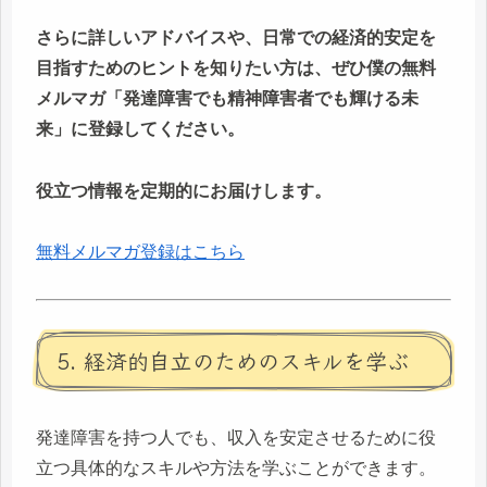
さらに詳しいアドバイスや、日常での経済的安定を
目指すためのヒントを知りたい方は、ぜひ僕の無料
メルマガ「発達障害でも精神障害者でも輝ける未
来」に登録してください。
役立つ情報を定期的にお届けします。
無料メルマガ登録はこちら
5. 経済的自立のためのスキルを学ぶ
発達障害を持つ人でも、収入を安定させるために役
立つ具体的なスキルや方法を学ぶことができます。