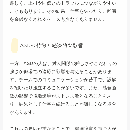
難しく、上司や同僚とのトラブルにつながりやすい
こともあります。その結果、仕事を失ったり、離職
を余儀なくされるケースも少なくありません。
ASDの特徴と経済的な影響
一方、ASDの人は、対人関係の難しさやこだわりの
強さが職場での適応に影響を与えることがありま
す。チームでのコミュニケーションが苦手で、誤解
を招いたり孤立することが多いです。また、感覚過
敏の影響で職場環境がストレス源となることもあ
り、結果として仕事を続けることが難しくなる場合
があります。
これらの要因が重なることで、発達障害を持つ人が