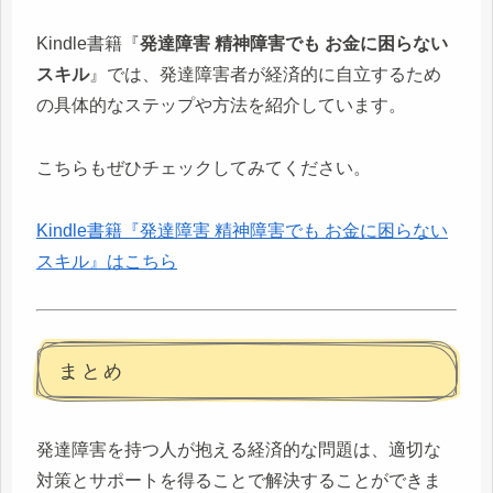
Kindle書籍『
発達障害 精神障害でも お金に困らない
スキル
』では、発達障害者が経済的に自立するため
の具体的なステップや方法を紹介しています。
こちらもぜひチェックしてみてください。
Kindle書籍『発達障害 精神障害でも お金に困らない
スキル』はこちら
まとめ
発達障害を持つ人が抱える経済的な問題は、適切な
対策とサポートを得ることで解決することができま