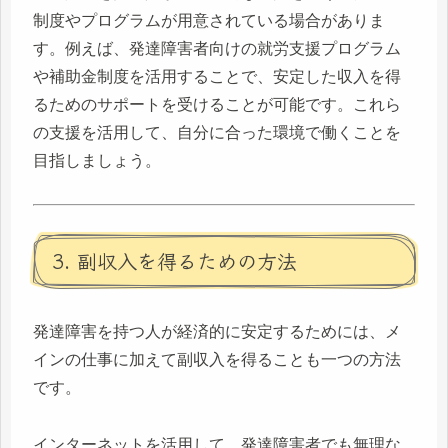
制度やプログラムが用意されている場合がありま
す。例えば、発達障害者向けの就労支援プログラム
や補助金制度を活用することで、安定した収入を得
るためのサポートを受けることが可能です。これら
の支援を活用して、自分に合った環境で働くことを
目指しましょう。
3. 副収入を得るための方法
発達障害を持つ人が経済的に安定するためには、メ
インの仕事に加えて副収入を得ることも一つの方法
です。
インターネットを活用して、発達障害者でも無理な