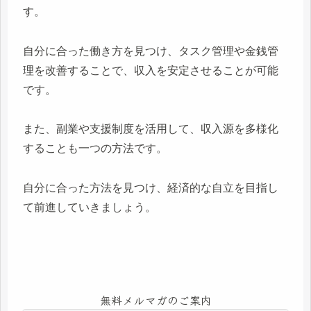
す。
自分に合った働き方を見つけ、タスク管理や金銭管
理を改善することで、収入を安定させることが可能
です。
また、副業や支援制度を活用して、収入源を多様化
することも一つの方法です。
自分に合った方法を見つけ、経済的な自立を目指し
て前進していきましょう。
無料メルマガのご案内