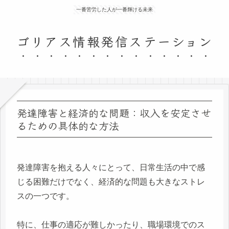
一番苦労した人が一番輝ける未来
ゴリアス情報発信ステーション
発達障害と経済的な問題：収入を安定させ
るための具体的な方法
発達障害を抱える人々にとって、日常生活の中で感
じる困難だけでなく、経済的な問題も大きなストレ
スの一つです。
特に、仕事の適応が難しかったり、職場環境でのス