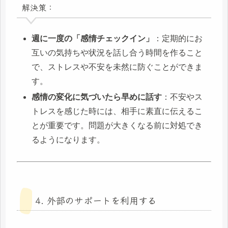
解決策：
週に一度の「感情チェックイン」
：定期的にお
互いの気持ちや状況を話し合う時間を作ること
で、ストレスや不安を未然に防ぐことができま
す。
感情の変化に気づいたら早めに話す
：不安やス
トレスを感じた時には、相手に素直に伝えるこ
とが重要です。問題が大きくなる前に対処でき
るようになります。
4. 外部のサポートを利用する