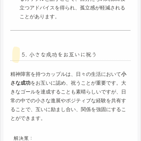
立つアドバイスを得られ、孤立感が軽減される
ことがあります。
5. 小さな成功をお互いに祝う
精神障害を持つカップルは、日々の生活において
小
さな成功
をお互いに認め、祝うことが重要です。大
きなゴールを達成することも素晴らしいですが、日
常の中での小さな進展やポジティブな経験を共有す
ることで、互いに励まし合い、関係を強固にするこ
とができます。
解決策：