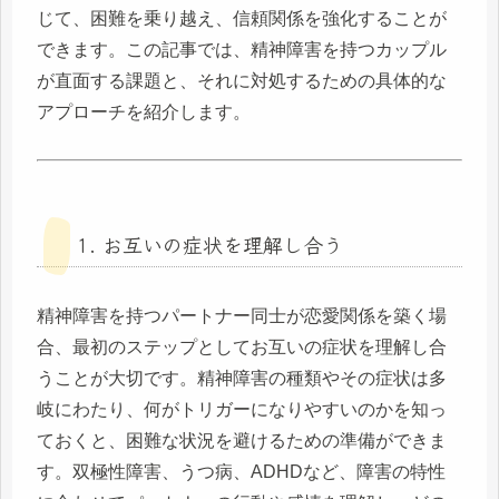
じて、困難を乗り越え、信頼関係を強化することが
できます。この記事では、精神障害を持つカップル
が直面する課題と、それに対処するための具体的な
アプローチを紹介します。
1. お互いの症状を理解し合う
精神障害を持つパートナー同士が恋愛関係を築く場
合、最初のステップとしてお互いの症状を理解し合
うことが大切です。精神障害の種類やその症状は多
岐にわたり、何がトリガーになりやすいのかを知っ
ておくと、困難な状況を避けるための準備ができま
す。双極性障害、うつ病、ADHDなど、障害の特性