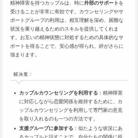
精神障害を持つカップルは、時に
外部のサポート
を
受けることが非常に有効です。カウンセリングやサ
ポートグループの利用は、相互理解を深め、困難な
状況を乗り越えるためのスキルを提供してくれま
す。お互いの精神状態に対処するための具体的なサ
ポートを得ることで、安心感が得られ、絆がさらに
強まります。
解決策：
カップルカウンセリングを利用する
：精神障害
に対応しながら恋愛関係を維持するために、カ
ップルカウンセリングを利用して専門家の意見
を取り入れるのも一つの方法です。
支援グループに参加する
：似たような状況にあ
るカップルと話すことで、自分たちの関係に役