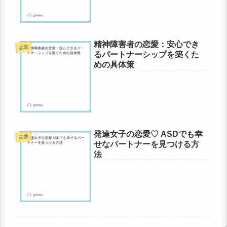
精神障害者の恋愛：安心でき
恋愛
るパートナーシップを築くた
めの具体策
発達女子の恋愛♡ ASDでも幸
恋愛
せなパートナーを見つける方
法