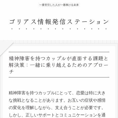
一番苦労した人が一番輝ける未来
ゴリアス情報発信ステーション
精神障害を持つカップルが直面する課題と
解決策：一緒に乗り越えるためのアプロー
チ
精神障害を持つカップルにとって、恋愛は特に大き
な挑戦となることがあります。お互いの症状や感情
の変化を理解しながら、支え合うことが必要です。
しかし、正しいサポートとコミュニケーションを通