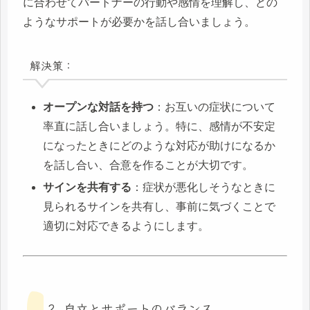
に合わせてパートナーの行動や感情を理解し、どの
ようなサポートが必要かを話し合いましょう。
解決策：
オープンな対話を持つ
：お互いの症状について
率直に話し合いましょう。特に、感情が不安定
になったときにどのような対応が助けになるか
を話し合い、合意を作ることが大切です。
サインを共有する
：症状が悪化しそうなときに
見られるサインを共有し、事前に気づくことで
適切に対応できるようにします。
2. 自立とサポートのバランス