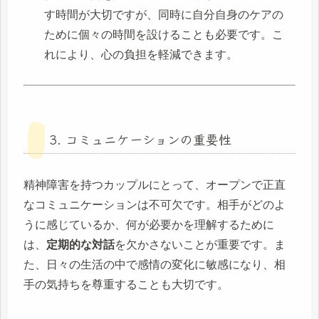
す時間が大切ですが、同時に自分自身のケアの
ために個々の時間を設けることも必要です。こ
れにより、心の負担を軽減できます。
3. コミュニケーションの重要性
精神障害を持つカップルにとって、オープンで正直
なコミュニケーションは不可欠です。相手がどのよ
うに感じているか、何が必要かを理解するために
は、
定期的な対話
を欠かさないことが重要です。ま
た、日々の生活の中で感情の変化に敏感になり、相
手の気持ちを尊重することも大切です。