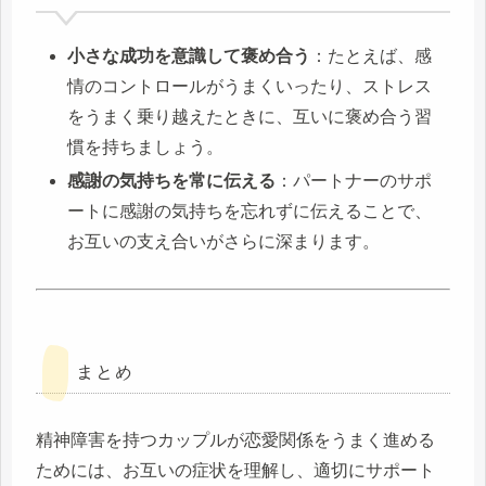
小さな成功を意識して褒め合う
：たとえば、感
情のコントロールがうまくいったり、ストレス
をうまく乗り越えたときに、互いに褒め合う習
慣を持ちましょう。
感謝の気持ちを常に伝える
：パートナーのサポ
ートに感謝の気持ちを忘れずに伝えることで、
お互いの支え合いがさらに深まります。
まとめ
精神障害を持つカップルが恋愛関係をうまく進める
ためには、お互いの症状を理解し、適切にサポート