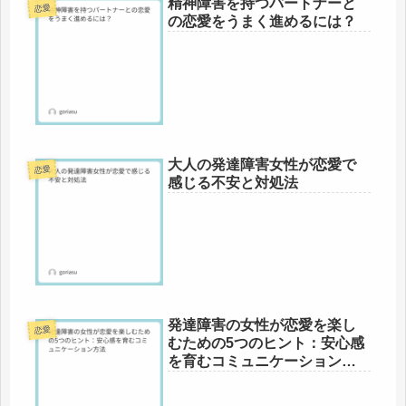
精神障害を持つパートナーと
恋愛
の恋愛をうまく進めるには？
大人の発達障害女性が恋愛で
恋愛
感じる不安と対処法
発達障害の女性が恋愛を楽し
恋愛
むための5つのヒント：安心感
を育むコミュニケーション方
法