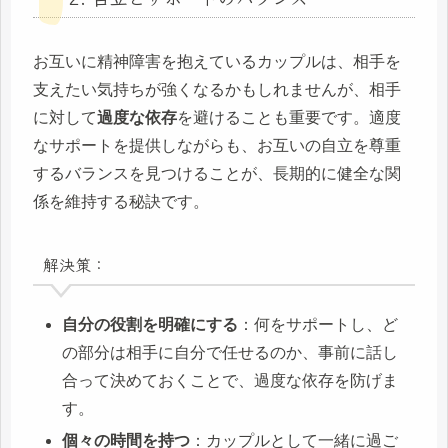
お互いに精神障害を抱えているカップルは、相手を
支えたい気持ちが強くなるかもしれませんが、相手
に対して
過度な依存
を避けることも重要です。適度
なサポートを提供しながらも、お互いの自立を尊重
するバランスを見つけることが、長期的に健全な関
係を維持する秘訣です。
解決策：
自分の役割を明確にする
：何をサポートし、ど
の部分は相手に自分で任せるのか、事前に話し
合って決めておくことで、過度な依存を防げま
す。
個々の時間を持つ
：カップルとして一緒に過ご