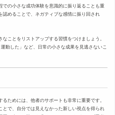
程での小さな成功体験を意識的に振り返ることも重
を認めることで、ネガティブな感情に振り回され
。
さなことをリストアップする習慣をつけましょう。
も運動した」など、日常の小さな成果を見逃さないこ
するためには、他者のサポートも非常に重要です。
ことで、自分では見えなかった新しい視点を得られ