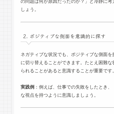
の問題は何が原因だったのか？」と冷静に考
しょう。
2. ポジティブな側面を意識的に探す
ネガティブな状況でも、ポジティブな側面を
に切り替えることができます。たとえ困難な
られることがあると意識することが重要です
実践例
：例えば、仕事での失敗をしたとき、
な視点を持つように意識しましょう。