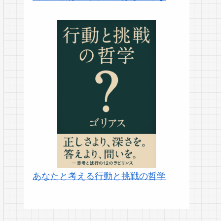
あなたと考える行動と挑戦の哲学