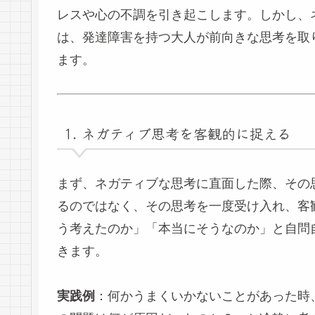
レスや心の不調を引き起こします。しかし、
は、発達障害を持つ大人が前向きな思考を取
ます。
1. ネガティブ思考を客観的に捉える
まず、ネガティブな思考に直面した際、その
るのではなく、その思考を一度受け入れ、客
う考えたのか」「本当にそうなのか」と自問
きます。
実践例
：何かうまくいかないことがあった時