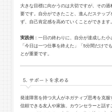
大きな目標に向かうのは大切ですが、その過
要です。自分ができたこと、進んだステップ
ず、自己肯定感を高めていくことができます
実践例
：一日の終わりに、自分が達成した小
「今日は一つ仕事を終えた」「5分間だけで
とが重要です。
5. サポートを求める
発達障害を持つ大人がネガティブ思考を克服
信頼できる友人や家族、カウンセラーと話す