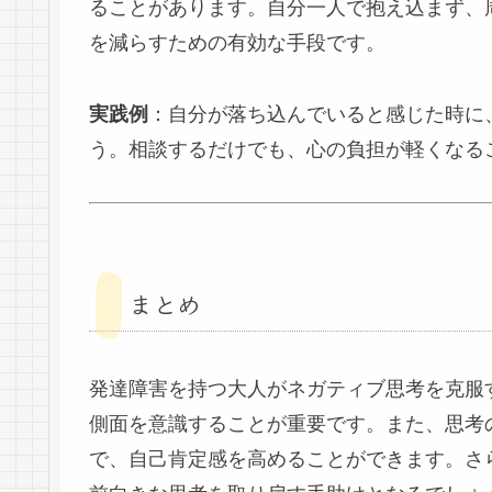
ることがあります。自分一人で抱え込まず、
を減らすための有効な手段です。
実践例
：自分が落ち込んでいると感じた時に
う。相談するだけでも、心の負担が軽くなる
まとめ
発達障害を持つ大人がネガティブ思考を克服
側面を意識することが重要です。また、思考
で、自己肯定感を高めることができます。さ