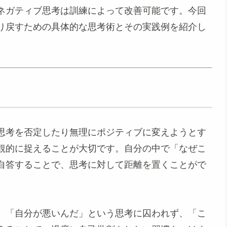
ネガティブ思考は訓練によって改善可能です。今回
り戻すための具体的な思考術とその実践例を紹介し
思考を否定したり無理にポジティブに変えようとす
観的に捉えることが大切です。自分の中で「なぜこ
自答することで、思考に対して距離を置くことがで
、「自分が悪いんだ」という思考に囚われず、「こ