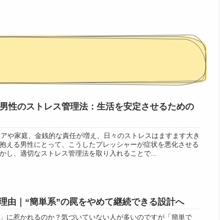
代男性のストレス管理法：生活を安定させるための
リアや家庭、金銭的な責任が増え、日々のストレスはますます大き
抱える男性にとって、こうしたプレッシャーが症状を悪化させる
かし、適切なストレス管理法を取り入れることで...
理由｜“簡単系”の罠をやめて継続できる設計へ
」に惹かれるのか？気づいていない人が多いのですが「簡単で