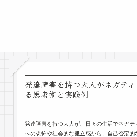
発達障害を持つ大人がネガティ
る思考術と実践例
発達障害を持つ大人が、日々の生活でネガテ
への恐怖や社会的な孤立感から、自己否定的