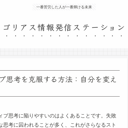
一番苦労した人が一番輝ける未来
ゴリアス情報発信ステーション
ブ思考を克服する方法：自分を変え
ィブ思考に陥りやすいのはよくあることです。失敗
な思考に囚われることが多く、これがさらなるスト