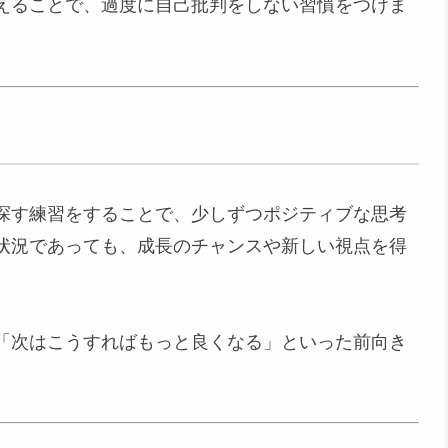
えることで、過度に自己批判をしない習慣をつけま
探す練習をすることで、少しずつポジティブな思考
状況であっても、成長のチャンスや新しい視点を得
。
「次はこうすればもっと良くなる」といった前向き