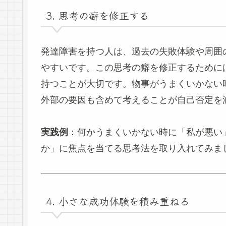
3. 思考の癖を修正する
発達障害を持つ人は、過去の失敗体験や周囲
やすいです。この思考の癖を修正するために
持つことが大切です。物事がうまくいかない
外部の要因も含めて考えることが自己否定を
実践例
：何かうまくいかない時に「私が悪い
か」に焦点を当てる思考法を取り入れてみま
4. 小さな成功体験を積み重ねる