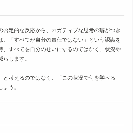
の否定的な反応から、ネガティブな思考の癖がつき
は、「すべてが自分の責任ではない」という認識を
時、すべてを自分のせいにするのではなく、状況や
減らします。
」と考えるのではなく、「この状況で何を学べる
しょう。