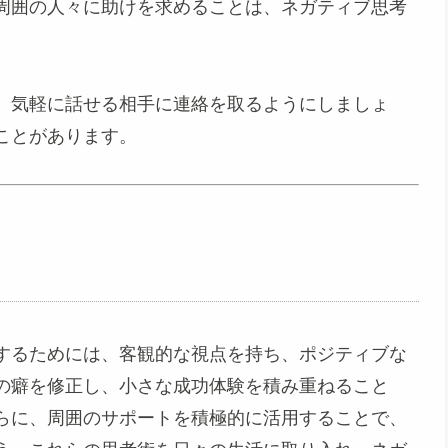
周囲の人々に助けを求めることは、ネガティブ思考
、気軽に話せる相手に連絡を取るようにしましょ
ことがあります。
するためには、客観的な視点を持ち、ポジティブな
の癖を修正し、小さな成功体験を積み重ねること
らに、周囲のサポートを積極的に活用することで、