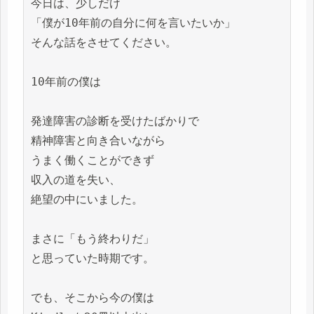
今日は、少しだけ

「僕が10年前の自分に何を言いたいか」

そんな話をさせてください。

10年前の僕は

発達障害の診断を受けたばかりで

精神障害と向き合いながら

うまく働くことができず

収入の道を失い、

絶望の中にいました。

まさに「もう終わりだ」

と思っていた時期です。

でも、そこから今の僕は
