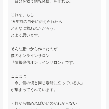
「自分を救う情報発信」を作れる。

これを、もし

10年前の自分に伝えられたら

どんなに救われただろう、

とよく思います。

そんな想いから作ったのが

僕のオンラインサロン

『情報発信オンラインサロン』です。

ここには

「今、昔の僕と同じ場所に立っている人」

が集まってくれています。

・何から始めればいいのかわからない
