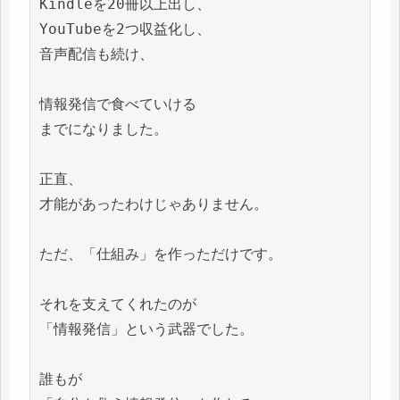
Kindleを20冊以上出し、

YouTubeを2つ収益化し、

音声配信も続け、

情報発信で食べていける

までになりました。

正直、

才能があったわけじゃありません。

ただ、「仕組み」を作っただけです。

それを支えてくれたのが

「情報発信」という武器でした。

誰もが
