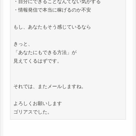
・自分にできることなんてない気がする

・情報発信で本当に稼げるのか不安

もし、あなたもそう感じているなら

きっと、

「あなたにもできる方法」が

見えてくるはずです。

それでは、またメールしますね。

よろしくお願いします
