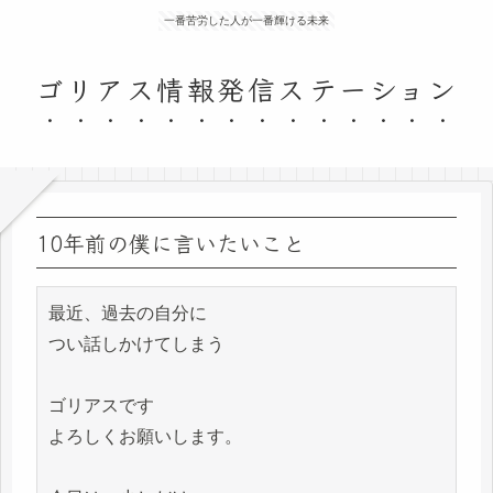
一番苦労した人が一番輝ける未来
ゴリアス情報発信ステーション
10年前の僕に言いたいこと
最近、過去の自分に

つい話しかけてしまう

ゴリアスです

よろしくお願いします。
